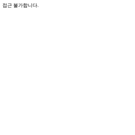
접근 불가합니다.