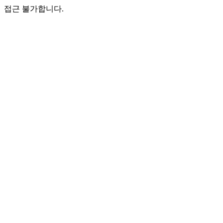
접근 불가합니다.