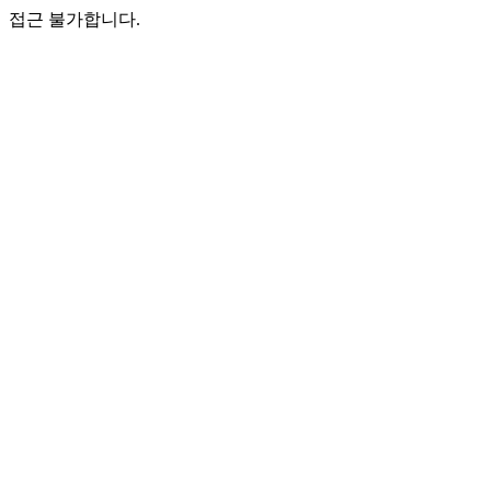
접근 불가합니다.