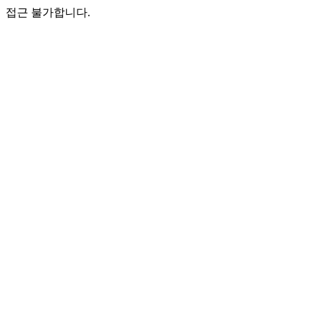
접근 불가합니다.