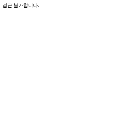
접근 불가합니다.