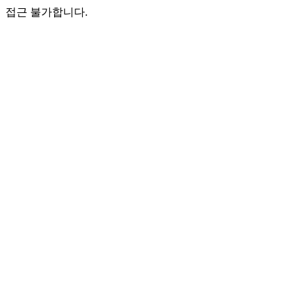
접근 불가합니다.