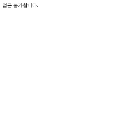
접근 불가합니다.