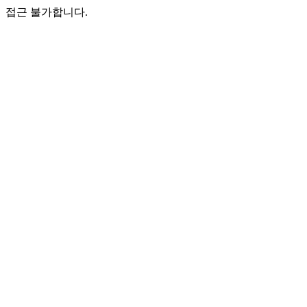
접근 불가합니다.