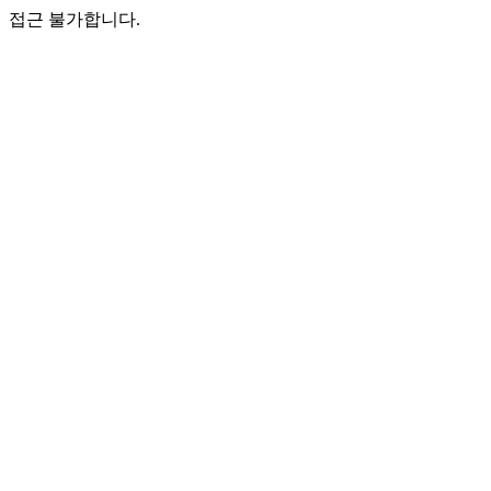
접근 불가합니다.