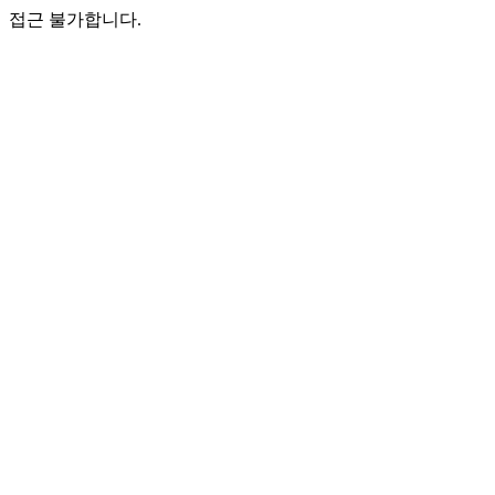
접근 불가합니다.