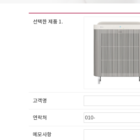
선택한 제품 1.
고객명
연락처
메모사항