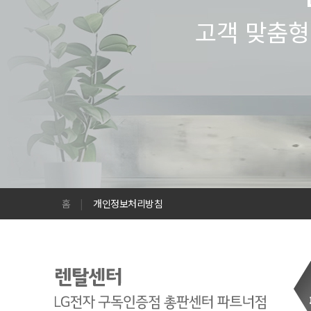
고객 맞춤형
홈
|
개인정보처리방침