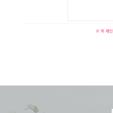
※ 위 개