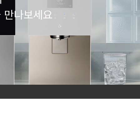
을 만나보세요