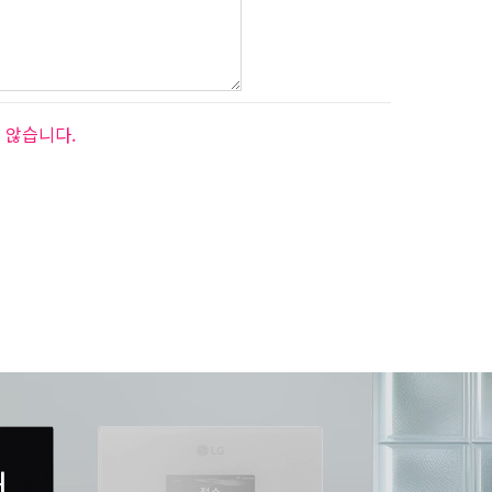
 않습니다.
서