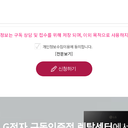
인정보는 구독 상담 및 접수를 위해 저장 되며, 이외 목적으로 사용하지
개인정보수집이용에 동의합니다.
[전문보기]
LG전자 구독인증점 렌탈센터
에