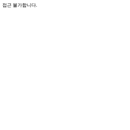
접근 불가합니다.