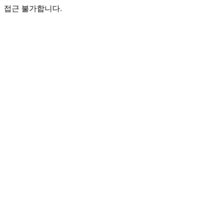
접근 불가합니다.