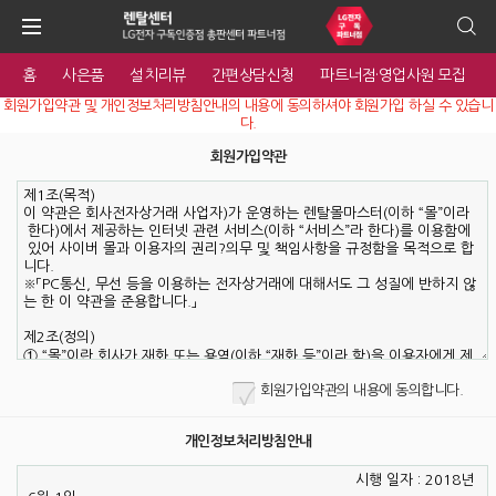
홈
사은품
설치리뷰
간편상담신청
파트너점·영업사원 모집
회원가입약관 및 개인정보처리방침안내의 내용에 동의하셔야 회원가입 하실 수 있습니
다.
회원가입약관
회원가입약관의 내용에 동의합니다.
개인정보처리방침안내