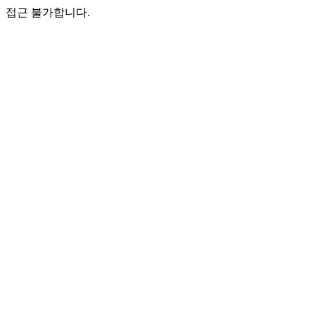
접근 불가합니다.