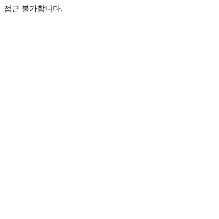
접근 불가합니다.