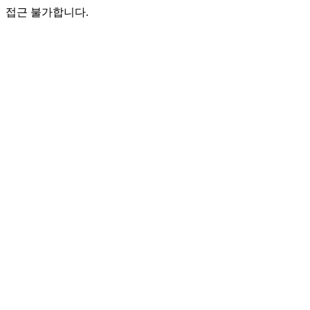
접근 불가합니다.