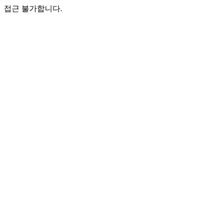
접근 불가합니다.