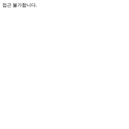
접근 불가합니다.