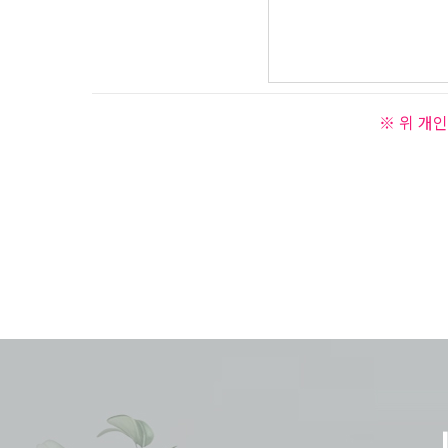
※ 위 개