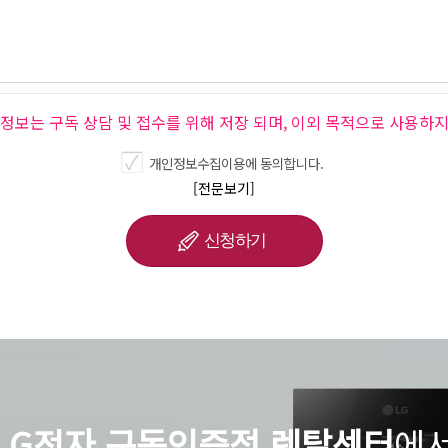
인정보는 구독 상담 및 접수를 위해 저장 되며, 이외 목적으로 사용하지
개인정보수집이용에 동의합니다.
[전문보기]
LG전자 구독인증점 렌탈센터
에