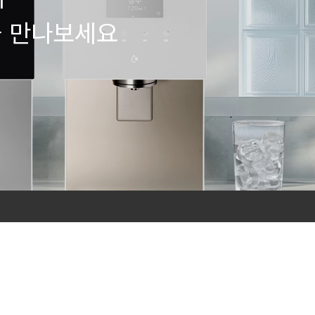
을 만나보세요