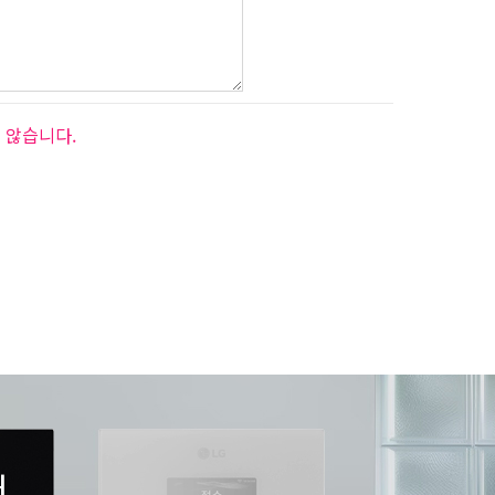
 않습니다.
서