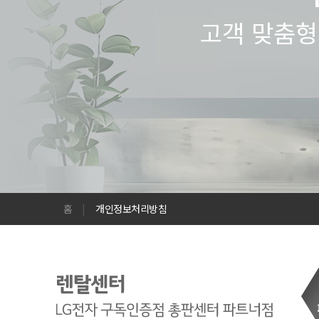
고객 맞춤형
홈
|
개인정보처리방침