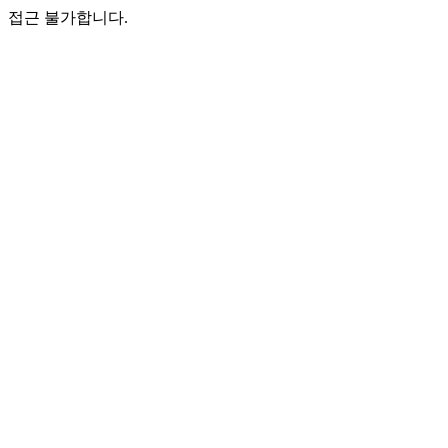
접근 불가합니다.