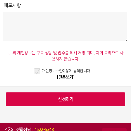
메모사항
※ 위 개인정보는 구독 상담 및 접수를 위해 저장 되며, 이외 목적으로 사
용하지 않습니다.
개인정보수집이용에 동의합니다.
[전문보기]
전화상담
|
1522-5343