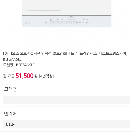
LG 디오스 오브제컬렉션 인덕션 빌트인(와이드존, 프레임리스, 미스트크림스카이)
BEF3ANSLE
모델명 : BEF3ANSLE
51,500
월 요금
원 [4년약정]
고객명
연락처