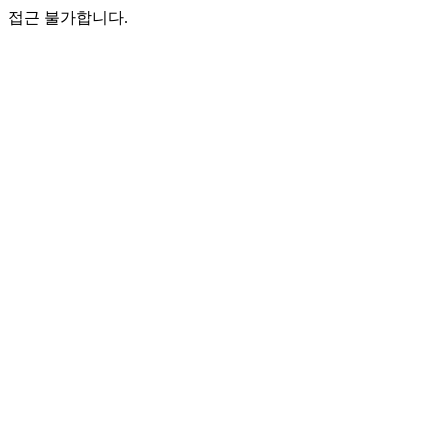
접근 불가합니다.