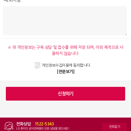
※ 위 개인정보는 구독 상담 및 접수를 위해 저장 되며, 이외 목적으로 사
용하지 않습니다.
개인정보수집이용에 동의합니다.
[전문보기]
전화상담
|
1522-5343
전화걸기
LG 온라인 공식판매점의 전문 상담을 받으세요!