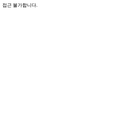
접근 불가합니다.