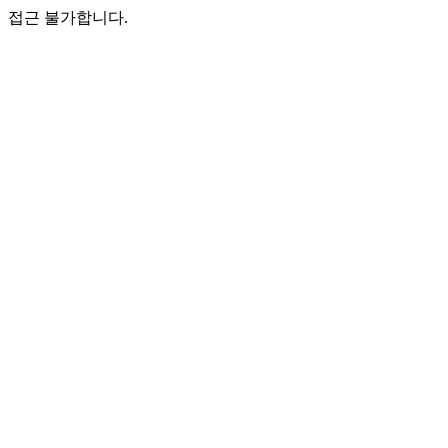
접근 불가합니다.