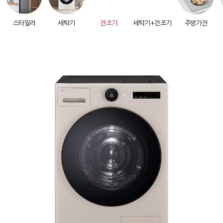
스타일러
세탁기
건조기
세탁기+건조기
주방가전