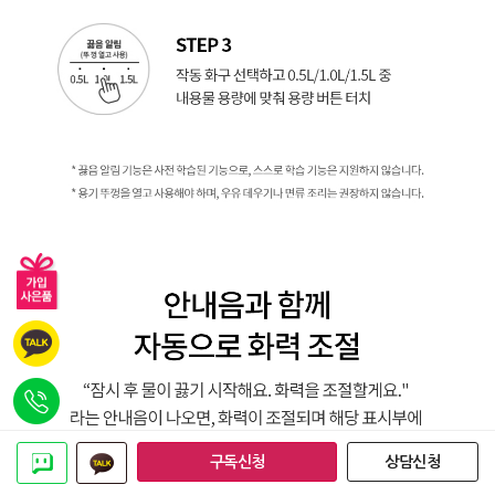
구독신청
상담신청