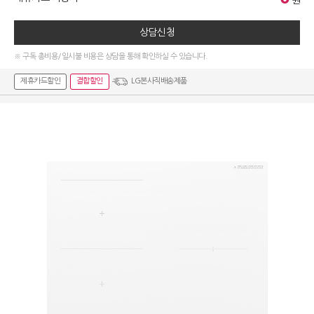
원
상담신청
※ 구독 총비용/일시불 비용은 상담을 통해 확인하실 수 있습니다.
제휴카드할인
결합할인
LG본사직배송제품