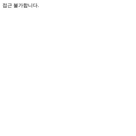
접근 불가합니다.