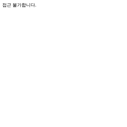
접근 불가합니다.