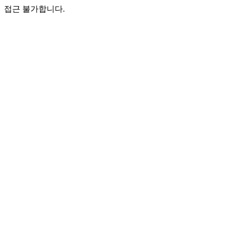
접근 불가합니다.