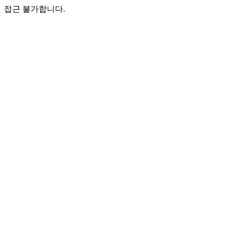
접근 불가합니다.