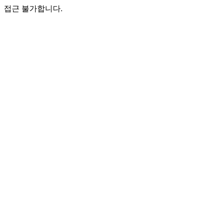
접근 불가합니다.