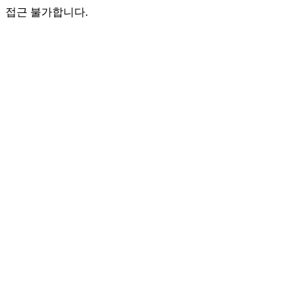
접근 불가합니다.