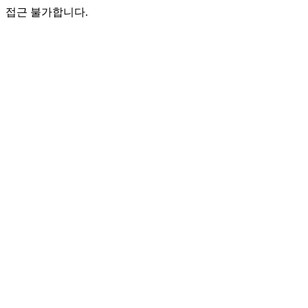
접근 불가합니다.