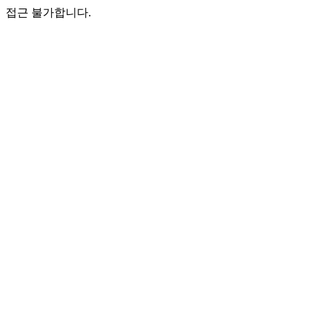
접근 불가합니다.