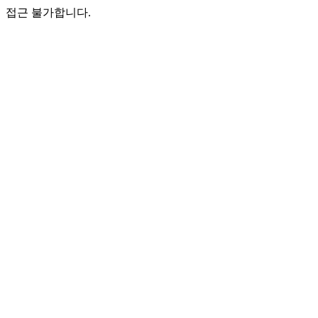
접근 불가합니다.