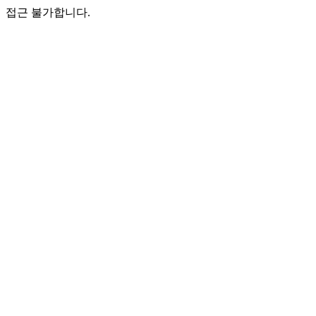
접근 불가합니다.