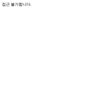
접근 불가합니다.