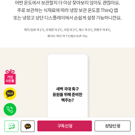
구독신청
상담신청