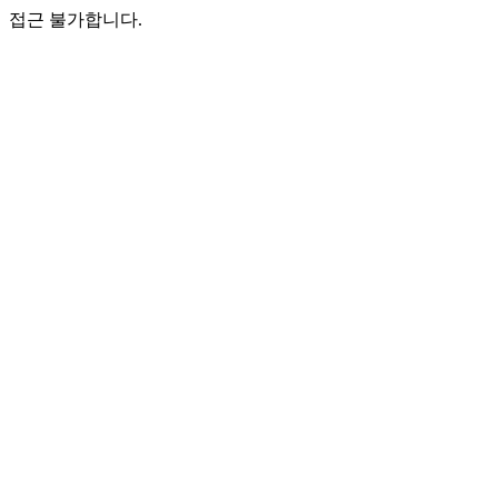
접근 불가합니다.