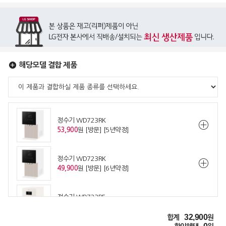
해당모델 결합 제품
정수기 WD723RK
53,900
원 [방문] [5년약정]
정수기 WD723RK
49,900
원 [방문] [6년약정]
정수기 WD723RE
53,900
원 [방문] [5년약정]
32,900
합계
원