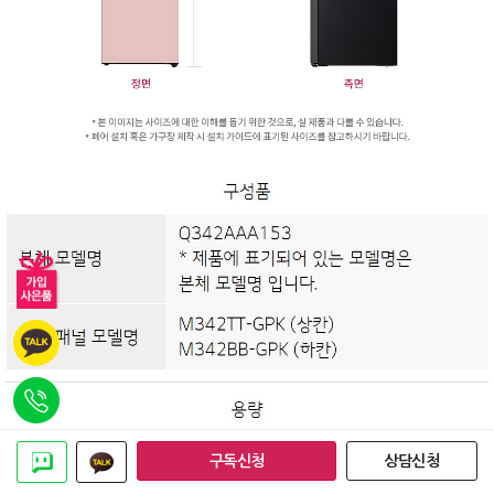
구독신청
상담신청