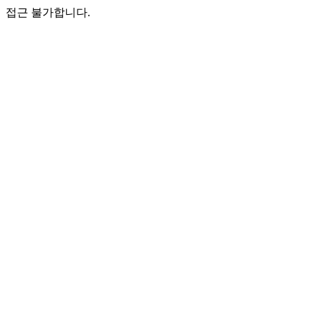
접근 불가합니다.