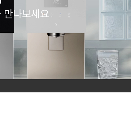
을 만나보세요