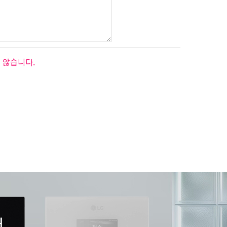
 않습니다.
서