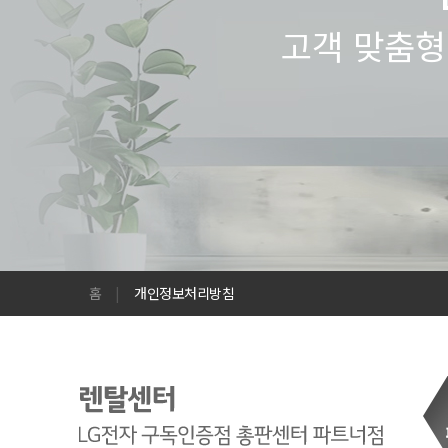
고객 맞춤형
홈
|
개인정보처리방침