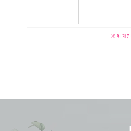
※ 위 개