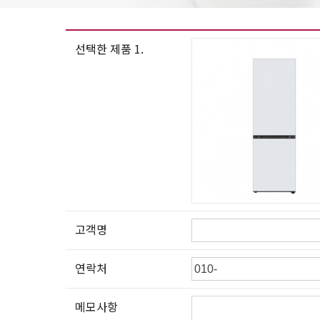
선택한 제품 1.
고객명
연락처
메모사항