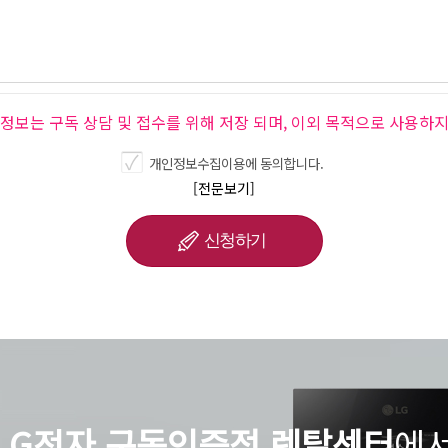
인정보는 구독 상담 및 접수를 위해 저장 되며, 이외 목적으로 사용하지
개인정보수집이용에 동의합니다.
[전문보기]
LG전자 구독인증점 렌탈센터
에