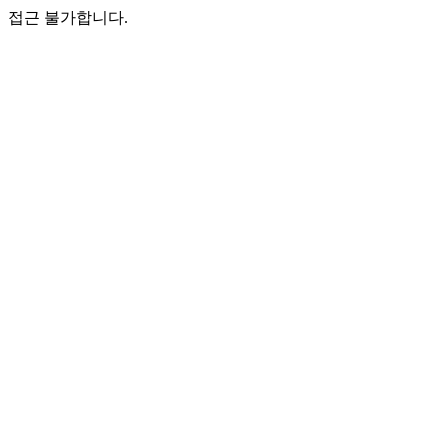
접근 불가합니다.