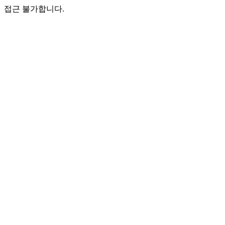
접근 불가합니다.