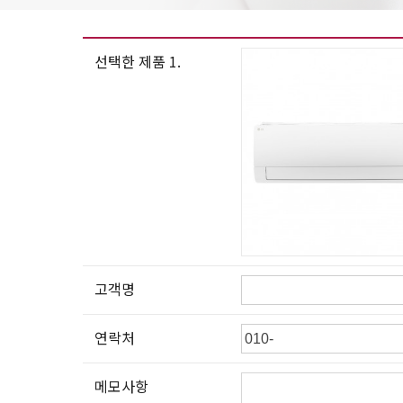
선택한 제품 1.
고객명
연락처
메모사항