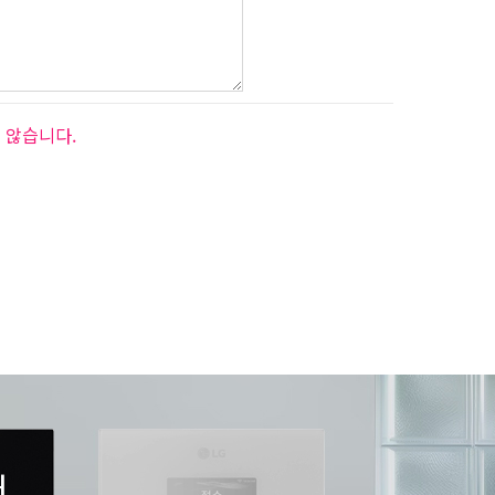
 않습니다.
서