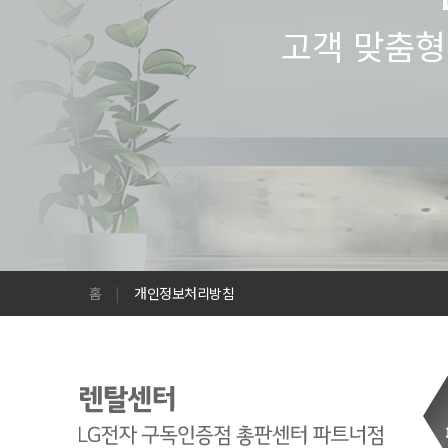
고객 맞춤형
홈
|
개인정보처리방침