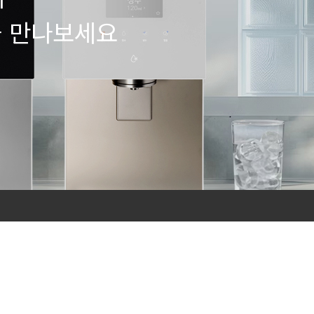
을 만나보세요