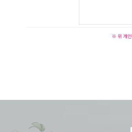
※ 위 개