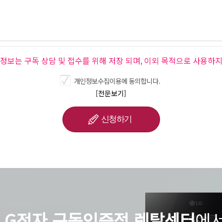
인정보는 구독 상담 및 접수를 위해 저장 되며, 이외 목적으로 사용하지
개인정보수집이용에 동의합니다.
[전문보기]
LG전자 구독인증점 렌탈센터
에