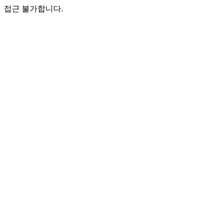
접근 불가합니다.