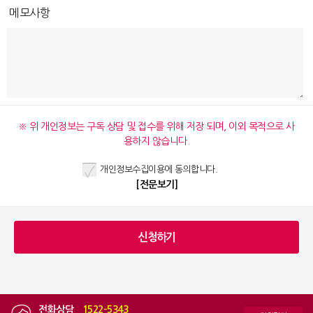
메모사항
※ 위 개인정보는 구독 상담 및 접수를 위해 저장 되며, 이외 목적으로 사
용하지 않습니다.
개인정보수집이용에 동의합니다.
[전문보기]
전화상담
|
1522-5343